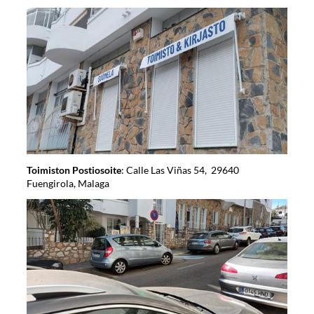
Toimiston Postiosoite
: Calle Las Viñas 54, 29640
Fuengirola, Malaga