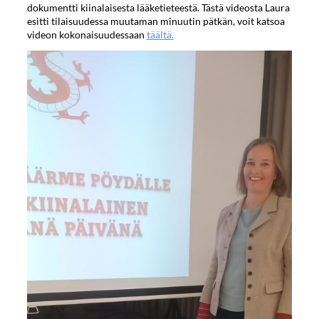
dokumentti kiinalaisesta lääketieteestä. Tästä videosta Laura
esitti tilaisuudessa muutaman minuutin pätkän, voit katsoa
videon kokonaisuudessaan
täältä.