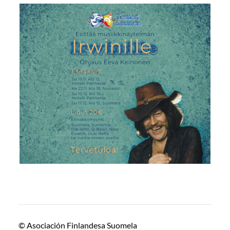
©
Asociación Finlandesa Suomela