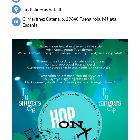
Las Palmeras hotelli
C. Martínez Catena, 6, 29640 Fuengirola, Málaga,
Espanja