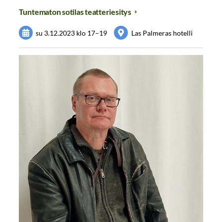
Tuntematon sotilas teatteriesitys
su 3.12.2023
klo 17
–
19
Las Palmeras hotelli